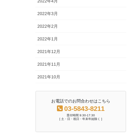
2022年4月
2022年3月
2022年2月
2022年1月
2021年12月
2021年11月
2021年10月
お電話でのお問合わせはこちら
03-5843-8211
受付時間 9:30-17:30
[ 土・日・祝日・年末年始除く ]