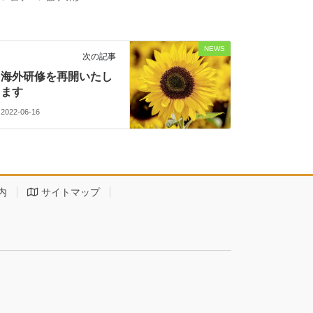
NEWS
次の記事
海外研修を再開いたし
ます
2022-06-16
内
サイトマップ