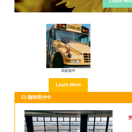
Learn Mo
高校留学
Learn More
随時受付中