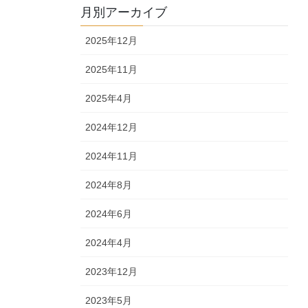
月別アーカイブ
2025年12月
2025年11月
2025年4月
2024年12月
2024年11月
2024年8月
2024年6月
2024年4月
2023年12月
2023年5月