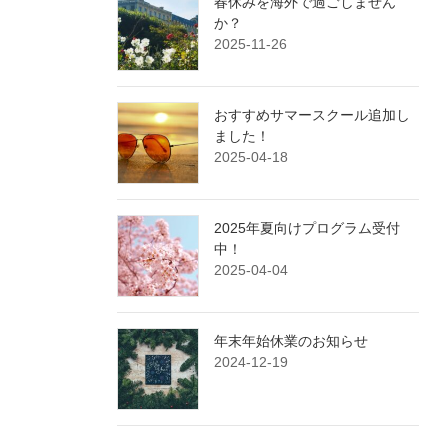
春休みを海外で過ごしません
か？
2025-11-26
おすすめサマースクール追加し
ました！
2025-04-18
2025年夏向けプログラム受付
中！
2025-04-04
年末年始休業のお知らせ
2024-12-19