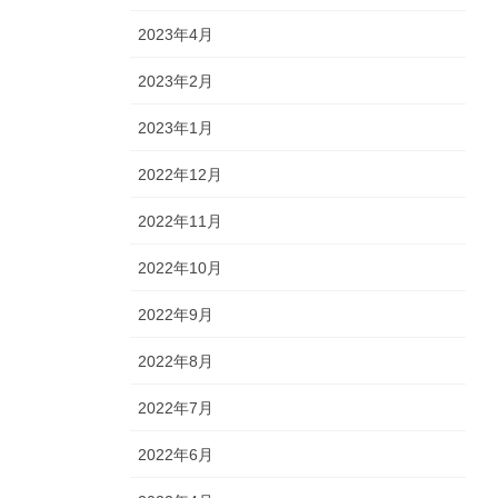
2023年4月
2023年2月
2023年1月
2022年12月
2022年11月
2022年10月
2022年9月
2022年8月
2022年7月
2022年6月