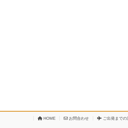
HOME
お問合わせ
ご出発までの