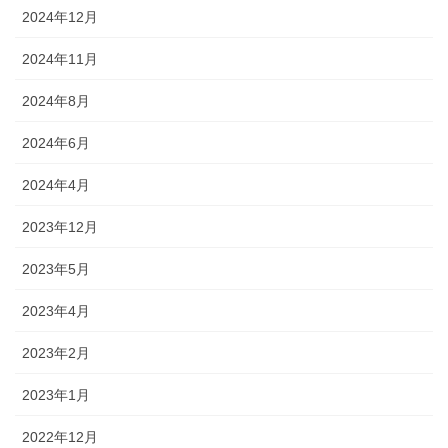
2024年12月
2024年11月
2024年8月
2024年6月
2024年4月
2023年12月
2023年5月
2023年4月
2023年2月
2023年1月
2022年12月