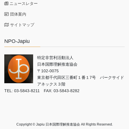
ニュースレター
団体案内
サイトマップ
NPO-Japiu
特定非営利活動法人
日本国際理解推進協会
〒102-0075
東京都千代田区三番町１番１7号 パークサイド
アネックス３階
TEL: 03-5843-8211 FAX: 03-5843-8282
Copyright © Japiu 日本国際理解推進協会 All Rights Reserved.