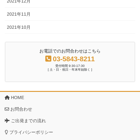
2021年12月
2021年11月
2021年10月
お電話でのお問合わせはこちら
03-5843-8211
受付時間 9:30-17:30
[ 土・日・祝日・年末年始除く ]
HOME
お問合わせ
ご出発までの流れ
プライバシーポリシー