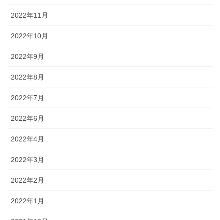
2022年11月
2022年10月
2022年9月
2022年8月
2022年7月
2022年6月
2022年4月
2022年3月
2022年2月
2022年1月