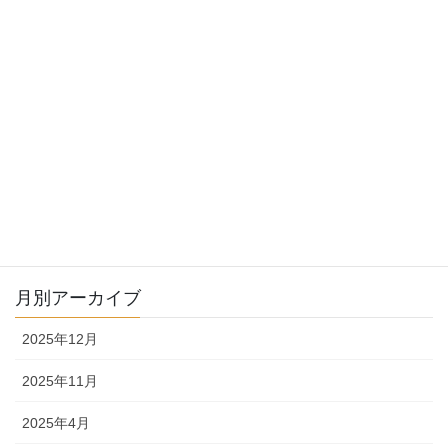
2025年夏向けプログラム受付中！
2025-04-04
年末年始休業のお知らせ
2024-12-19
月別アーカイブ
2025年12月
2025年11月
2025年4月