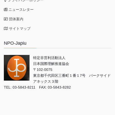
プライバシーポリシー
ニュースレター
団体案内
サイトマップ
NPO-Japiu
特定非営利活動法人
日本国際理解推進協会
〒102-0075
東京都千代田区三番町１番１7号 パークサイド
アネックス３階
TEL: 03-5843-8211 FAX: 03-5843-8282