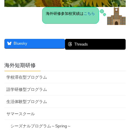
海外研修参加校実績は
こちら
Bluesky
Threads
海外短期研修
学校滞在型プログラム
語学研修型プログラム
生活体験型プログラム
サマースクール
シーズナルプログラム～Spring～