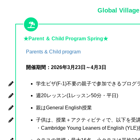
Global Village
★Parent ＆ Child Program Spring★
Parents & Child program
開催期間：2026年3月23日～4月3日
学生ビザ(F-1)不要の親子で参加できるプログ
週20レッスン(1レッスン50分・平日)
親はGeneral English授業
子供は、授業＋アクティビティで、以下を受
・Cambridge Young Leaners of English (YL