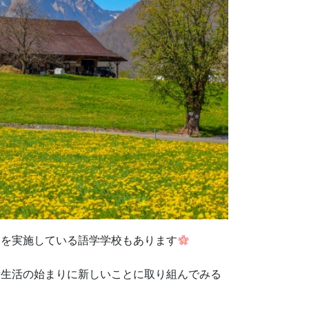
ムを実施している語学学校もあります
新生活の始まりに新しいことに取り組んでみる