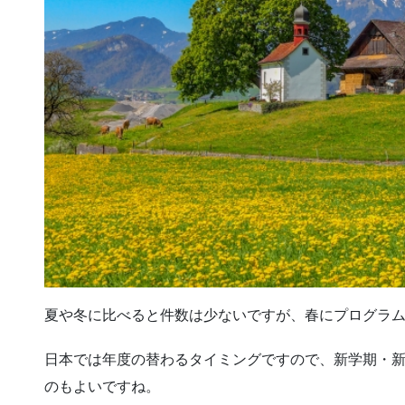
夏や冬に比べると件数は少ないですが、春にプログラ
日本では年度の替わるタイミングですので、新学期・
のもよいですね。