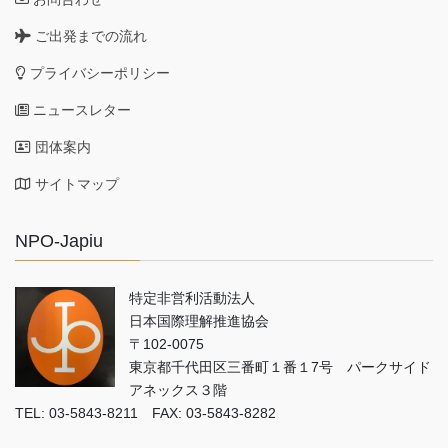
ご出発までの流れ
プライバシーポリシー
ニュースレター
団体案内
サイトマップ
NPO-Japiu
特定非営利活動法人
日本国際理解推進協会
〒102-0075
東京都千代田区三番町１番１7号 パークサイド
アネックス３階
TEL: 03-5843-8211 FAX: 03-5843-8282