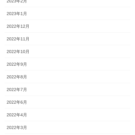
2023年2月
2023年1月
2022年12月
2022年11月
2022年10月
2022年9月
2022年8月
2022年7月
2022年6月
2022年4月
2022年3月