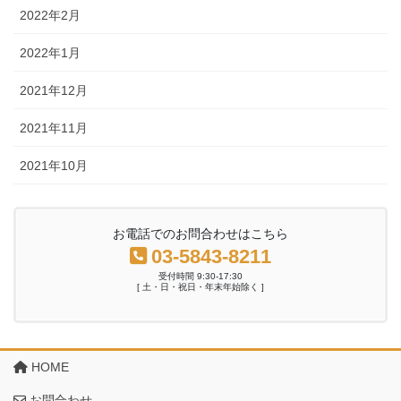
2022年2月
2022年1月
2021年12月
2021年11月
2021年10月
お電話でのお問合わせはこちら
03-5843-8211
受付時間 9:30-17:30
[ 土・日・祝日・年末年始除く ]
HOME
お問合わせ