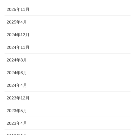
2025年11月
2025年4月
2024年12月
2024年11月
2024年8月
2024年6月
2024年4月
2023年12月
2023年5月
2023年4月