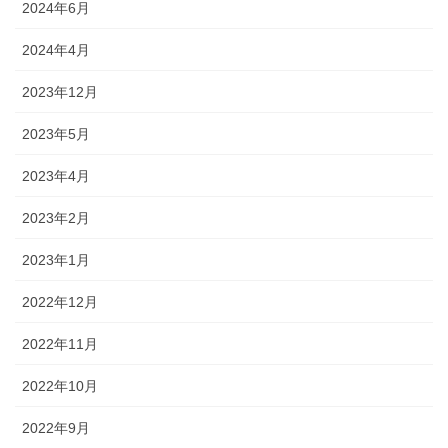
2024年6月
2024年4月
2023年12月
2023年5月
2023年4月
2023年2月
2023年1月
2022年12月
2022年11月
2022年10月
2022年9月