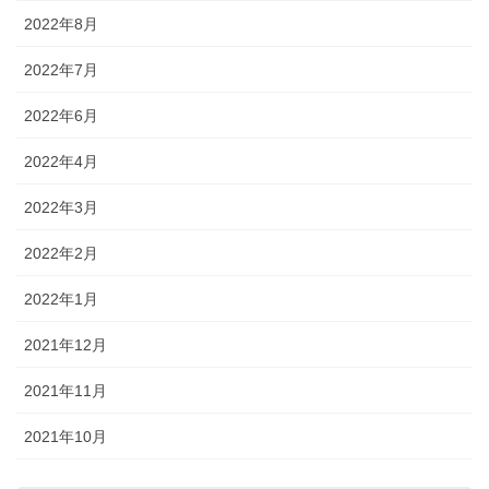
2022年8月
2022年7月
2022年6月
2022年4月
2022年3月
2022年2月
2022年1月
2021年12月
2021年11月
2021年10月