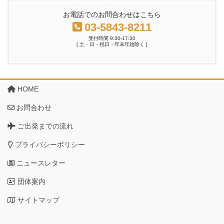
お電話でのお問合わせはこちら
03-5843-8211
受付時間 9:30-17:30
[ 土・日・祝日・年末年始除く ]
HOME
お問合わせ
ご出発までの流れ
プライバシーポリシー
ニュースレター
団体案内
サイトマップ