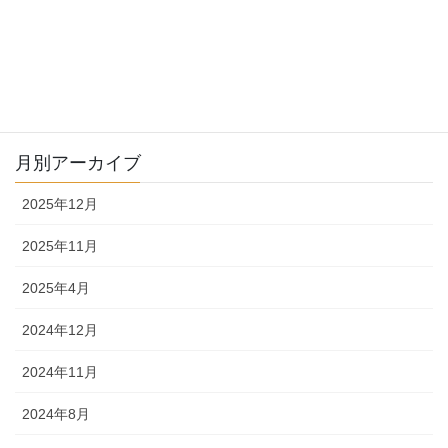
年末年始休業のお知らせ
2024-12-19
月別アーカイブ
2025年12月
2025年11月
2025年4月
2024年12月
2024年11月
2024年8月