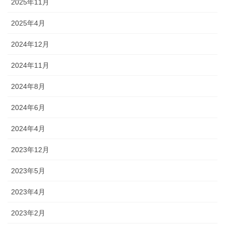
2025年11月
2025年4月
2024年12月
2024年11月
2024年8月
2024年6月
2024年4月
2023年12月
2023年5月
2023年4月
2023年2月