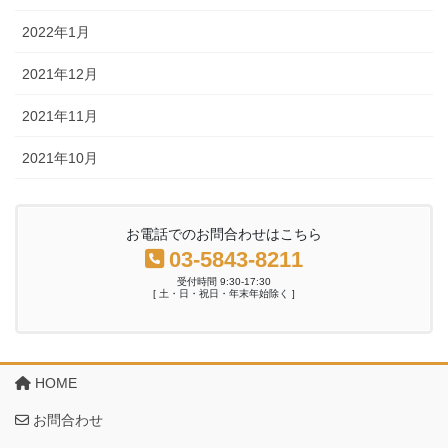
2022年1月
2021年12月
2021年11月
2021年10月
お電話でのお問合わせはこちら
03-5843-8211
受付時間 9:30-17:30
[ 土・日・祝日・年末年始除く ]
HOME
お問合わせ