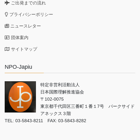
ご出発までの流れ
プライバシーポリシー
ニュースレター
団体案内
サイトマップ
NPO-Japiu
特定非営利活動法人
日本国際理解推進協会
〒102-0075
東京都千代田区三番町１番１7号 パークサイド
アネックス３階
TEL: 03-5843-8211 FAX: 03-5843-8282