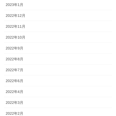
2023年1月
2022年12月
2022年11月
2022年10月
2022年9月
2022年8月
2022年7月
2022年6月
2022年4月
2022年3月
2022年2月