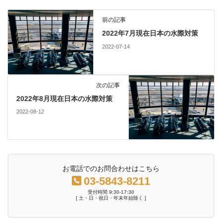
前の記事
2022年7月現在日本の水際対策
2022-07-14
次の記事
2022年8月現在日本の水際対策
2022-08-12
お電話でのお問合わせはこちら
03-5843-8211
受付時間 9:30-17:30
[ 土・日・祝日・年末年始除く ]