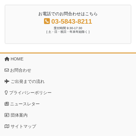
お電話でのお問合わせはこちら
03-5843-8211
受付時間 9:30-17:30
[ 土・日・祝日・年末年始除く ]
HOME
お問合わせ
ご出発までの流れ
プライバシーポリシー
ニュースレター
団体案内
サイトマップ